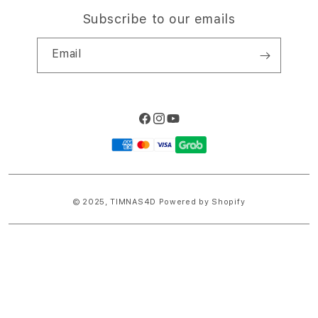
Subscribe to our emails
Email
Facebook
Instagram
YouTube
Payment
methods
© 2025,
TIMNAS4D
Powered by Shopify