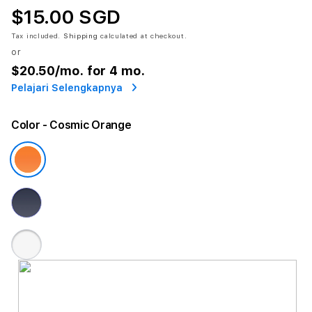
$15.00 SGD
Tax included.
Shipping
calculated at checkout.
or
$20.50
/mo. for 4 mo.
Pelajari Selengkapnya
Color
- Cosmic Orange