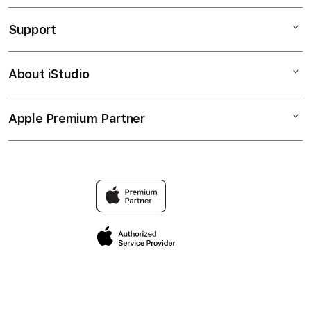
TOGEL ONLINE
Support
AppleCare+
BANDAR TOGEL
Corporate
TOTO TOGEL
About iStudio
My Account
Togel Online
SITUS TOGEL
Collection & Delivery
Elush Service Provider
BANDAR TOGEL ONLINE
Apple Premium Partner
About Us
Returns & Exchanges
Financing Options
TOTO
Find an iStudio near you
Contact Us
Trade-in
TOGEL
Why Shop at iStudio
FAQ
Travellerâ€™s Reservation
Elush Corporate Website
Privacy Policy
Site Terms of Use