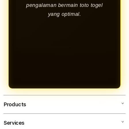
pengalaman bermain toto togel
yang optimal.
Products
Services
TIMNAS4D