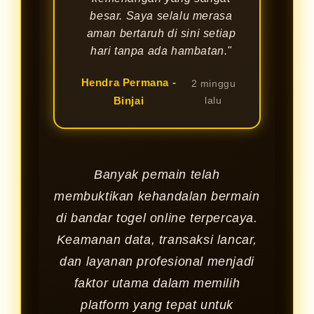
besar. Saya selalu merasa
aman bertaruh di sini setiap
hari tanpa ada hambatan."
Hendra Permana -
2 minggu
Binjai
lalu
Banyak pemain telah
membuktikan kehandalan bermain
di bandar togel online terpercaya.
Keamanan data, transaksi lancar,
dan layanan profesional menjadi
faktor utama dalam memilih
platform yang tepat untuk