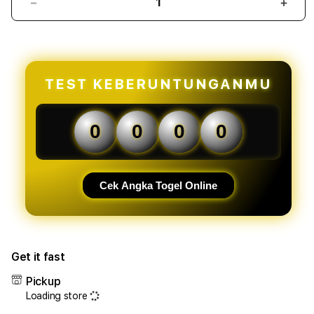
Decrease
Incr
quantity
quant
for
for
TIMNAS4D
TIM
:
:
Trik
Trik
TEST KEBERUNTUNGANMU
Jitu
Jitu
Menebak
Men
Pola
Pola
0
0
0
0
Angka
Angk
di
di
Situs
Situs
Bandar
Band
Cek Angka Togel Online
Togel
Toge
Online
Onlin
Terbaik
Terb
Get it fast
Pickup
Loading store