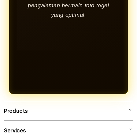
pengalaman bermain toto togel
yang optimal.
Products
Services
TIMNAS4D