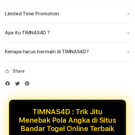
Limited Time Promotion
Apa itu TIMNAS4D ?
Kenapa harus bermain di TIMNAS4D?
Share
TIMNAS4D : Trik Jitu
Menebak Pola Angka di Situs
Bandar Togel Online Terbaik