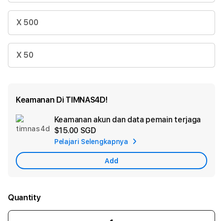
X 500
X 50
Keamanan Di TIMNAS4D!
Keamanan akun dan data pemain terjaga
Ad
$15.00 SGD
App
Pelajari Selengkapnya
Car
Add
Quantity